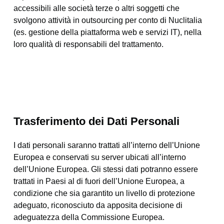
accessibili alle società terze o altri soggetti che
svolgono attività in outsourcing per conto di Nuclitalia
(es. gestione della piattaforma web e servizi IT), nella
loro qualità di responsabili del trattamento.
Trasferimento dei Dati Personali
I dati personali saranno trattati all’interno dell’Unione
Europea e conservati su server ubicati all’interno
dell’Unione Europea. Gli stessi dati potranno essere
trattati in Paesi al di fuori dell’Unione Europea, a
condizione che sia garantito un livello di protezione
adeguato, riconosciuto da apposita decisione di
adeguatezza della Commissione Europea.