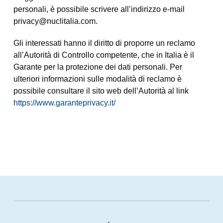
personali, è possibile scrivere all’indirizzo e-mail
privacy@nuclitalia.com.
Gli interessati hanno il diritto di proporre un reclamo
all’Autorità di Controllo competente, che in Italia è il
Garante per la protezione dei dati personali. Per
ulteriori informazioni sulle modalità di reclamo è
possibile consultare il sito web dell’Autorità al link
https://www.garanteprivacy.it/