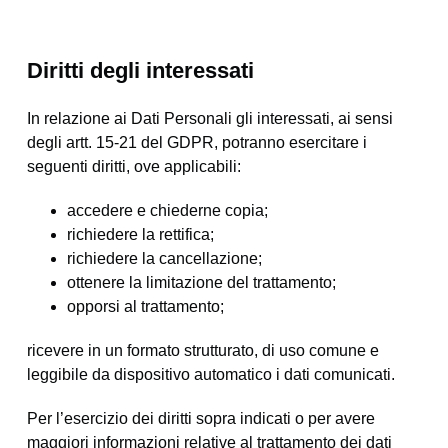
Diritti degli interessati
In relazione ai Dati Personali gli interessati, ai sensi
degli artt. 15-21 del GDPR, potranno esercitare i
seguenti diritti, ove applicabili:
accedere e chiederne copia;
richiedere la rettifica;
richiedere la cancellazione;
ottenere la limitazione del trattamento;
opporsi al trattamento;
ricevere in un formato strutturato, di uso comune e
leggibile da dispositivo automatico i dati comunicati.
Per l’esercizio dei diritti sopra indicati o per avere
maggiori informazioni relative al trattamento dei dati