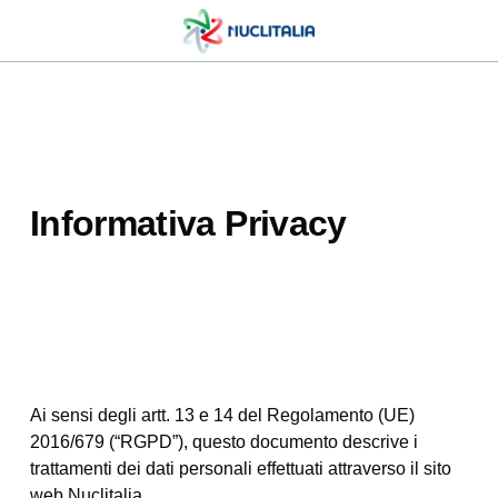
Informativa Privacy
Ai sensi degli artt. 13 e 14 del Regolamento (UE)
2016/679 (“RGPD”), questo documento descrive i
trattamenti dei dati personali effettuati attraverso il sito
web Nuclitalia.