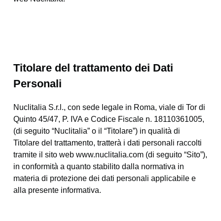
Titolare del trattamento dei Dati
Personali
Nuclitalia S.r.l., con sede legale in Roma, viale di Tor di
Quinto 45/47, P. IVA e Codice Fiscale n. 18110361005,
(di seguito “Nuclitalia” o il “Titolare”) in qualità di
Titolare del trattamento, tratterà i dati personali raccolti
tramite il sito web www.nuclitalia.com (di seguito “Sito”),
in conformità a quanto stabilito dalla normativa in
materia di protezione dei dati personali applicabile e
alla presente informativa.