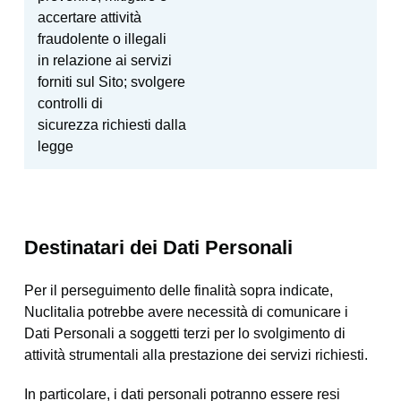
accertare attività
fraudolente o illegali
in relazione ai servizi
forniti sul Sito; svolgere
controlli di
sicurezza richiesti dalla
legge
Destinatari dei Dati Personali
Per il perseguimento delle finalità sopra indicate,
Nuclitalia potrebbe avere necessità di comunicare i
Dati Personali a soggetti terzi per lo svolgimento di
attività strumentali alla prestazione dei servizi richiesti.
In particolare, i dati personali potranno essere resi