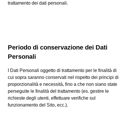
trattamento dei dati personali.
Periodo di conservazione dei Dati
Personali
I Dati Personali oggetto di trattamento per le finalità di
cui sopra saranno conservati nel rispetto dei principi di
proporzionalità e necessità, fino a che non siano state
perseguite le finalità del trattamento (es. gestire le
richieste degli utenti, effettuare verifiche sul
funzionamento del Sito, ecc.).