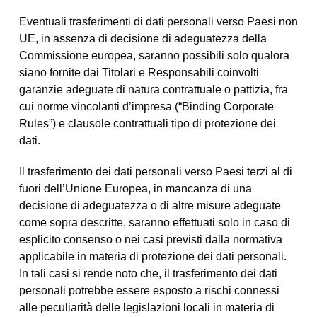
Eventuali trasferimenti di dati personali verso Paesi non
UE, in assenza di decisione di adeguatezza della
Commissione europea, saranno possibili solo qualora
siano fornite dai Titolari e Responsabili coinvolti
garanzie adeguate di natura contrattuale o pattizia, fra
cui norme vincolanti d’impresa (“Binding Corporate
Rules”) e clausole contrattuali tipo di protezione dei
dati.
Il trasferimento dei dati personali verso Paesi terzi al di
fuori dell’Unione Europea, in mancanza di una
decisione di adeguatezza o di altre misure adeguate
come sopra descritte, saranno effettuati solo in caso di
esplicito consenso o nei casi previsti dalla normativa
applicabile in materia di protezione dei dati personali.
In tali casi si rende noto che, il trasferimento dei dati
personali potrebbe essere esposto a rischi connessi
alle peculiarità delle legislazioni locali in materia di