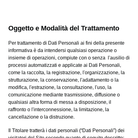
Oggetto e Modalità del Trattamento
Per trattamento di Dati Personali ai fini della presente
informativa è da intendersi qualsiasi operazione o
insieme di operazioni, compiute con o senza l'ausilio di
processi automatizzati e applicate ai Dati Personali,
come la raccolta, la registrazione, l'organizzazione, la
strutturazione, la conservazione, l'adattamento o la
modifica, l'estrazione, la consultazione, l'uso, la
comunicazione mediante trasmissione, diffusione o
qualsiasi altra forma di messa a disposizione, il
raffronto o l'interconnessione, la limitazione, la
cancellazione o la distruzione.
Il Titolare tratterà i dati personali (“Dati Personali”) dei
visitatori del Sito secondo quanto di seguito descritto: