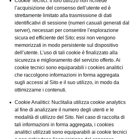
Cookie Tecnici: il loro utilizzo non richiede
l’acquisizione del consenso dell’utente ed è
strettamente limitato alla trasmissione di dati
identificativi di sessione (numeri casuali generati dal
server), necessari per consentire l’esplorazione
sicura ed efficiente del Sito; essi non vengono
memorizzati in modo persistente sul dispositivo
dell’utente. L’uso di tali cookie è finalizzato alla
sicurezza e miglioramento del servizio offerto. Ai
cookie tecnici sono equiparabili i cookies analitici
che raccolgono informazioni in forma aggregata
sugli accessi al Sito e il suo utilizzo, in modo da
ottimizzarne i contenuti.
Cookie Analitici: Nuclitalia utilizza cookie analytics
al fine di analizzare il numero degli utenti e le
modalità di utilizzo del Sito. Nel caso di raccolta di
tali informazioni in forma aggregata, i cookies
analitici utilizzati sono equiparabili ai cookie tecnici