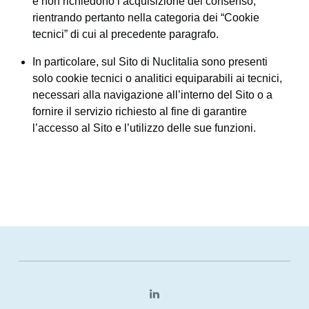
e non richiedono l’acquisizione del consenso,
rientrando pertanto nella categoria dei “Cookie
tecnici” di cui al precedente paragrafo.
In particolare, sul Sito di Nuclitalia sono presenti
solo cookie tecnici o analitici equiparabili ai tecnici,
necessari alla navigazione all’interno del Sito o a
fornire il servizio richiesto al fine di garantire
l’accesso al Sito e l’utilizzo delle sue funzioni.