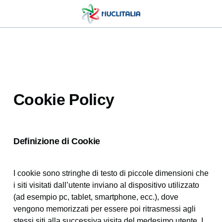
Cookie Policy
Definizione di Cookie
I cookie sono stringhe di testo di piccole dimensioni che
i siti visitati dall’utente inviano al dispositivo utilizzato
(ad esempio pc, tablet, smartphone, ecc.), dove
vengono memorizzati per essere poi ritrasmessi agli
stessi siti alla successiva visita del medesimo utente. I