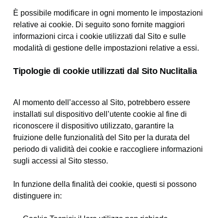
È possibile modificare in ogni momento le impostazioni
relative ai cookie. Di seguito sono fornite maggiori
informazioni circa i cookie utilizzati dal Sito e sulle
modalità di gestione delle impostazioni relative a essi.
Tipologie di cookie utilizzati dal Sito Nuclitalia
Al momento dell’accesso al Sito, potrebbero essere
installati sul dispositivo dell’utente cookie al fine di
riconoscere il dispositivo utilizzato, garantire la
fruizione delle funzionalità del Sito per la durata del
periodo di validità dei cookie e raccogliere informazioni
sugli accessi al Sito stesso.
In funzione della finalità dei cookie, questi si possono
distinguere in: