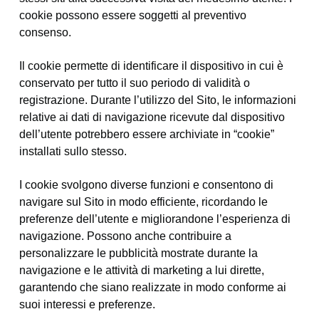
cookie possono essere soggetti al preventivo
consenso.
Il cookie permette di identificare il dispositivo in cui è
conservato per tutto il suo periodo di validità o
registrazione. Durante l’utilizzo del Sito, le informazioni
relative ai dati di navigazione ricevute dal dispositivo
dell’utente potrebbero essere archiviate in “cookie”
installati sullo stesso.
I cookie svolgono diverse funzioni e consentono di
navigare sul Sito in modo efficiente, ricordando le
preferenze dell’utente e migliorandone l’esperienza di
navigazione. Possono anche contribuire a
personalizzare le pubblicità mostrate durante la
navigazione e le attività di marketing a lui dirette,
garantendo che siano realizzate in modo conforme ai
suoi interessi e preferenze.